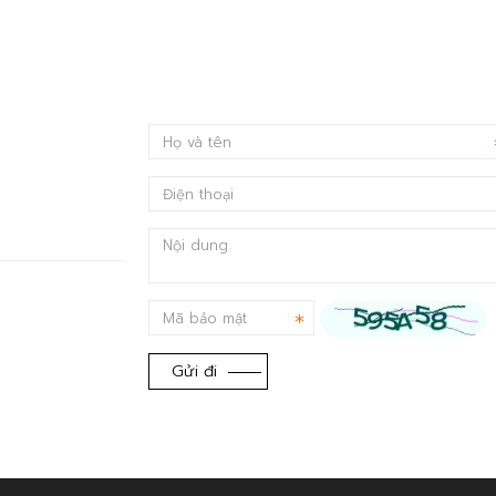
Gửi đi