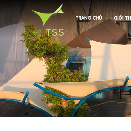
TRANG CHỦ
GIỚI TH