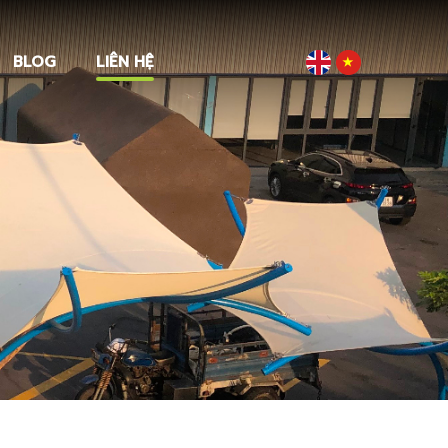
BLOG
LIÊN HỆ