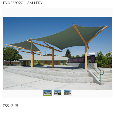
17/02/2020 |
GALLERY
TSS-G-15