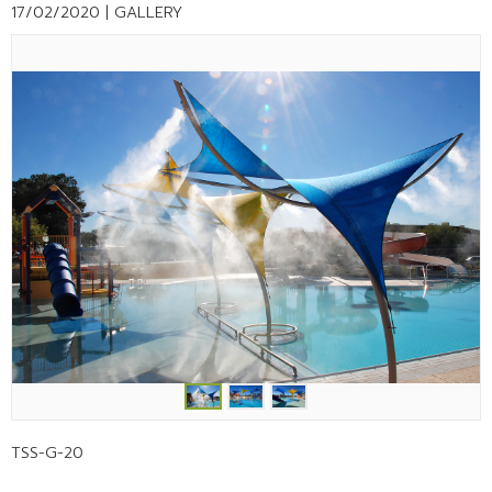
17/02/2020 |
GALLERY
TSS-G-20