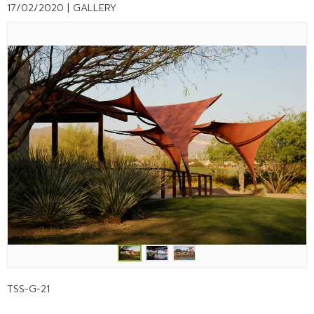
17/02/2020 |
GALLERY
TSS-G-21