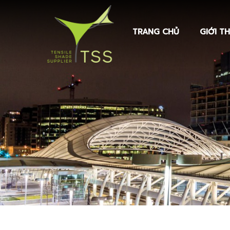
TRANG CHỦ
GIỚI TH