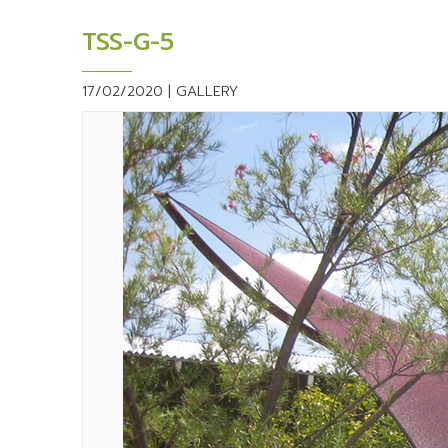
TSS-G-5
17/02/2020 |
GALLERY