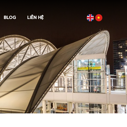
BLOG
LIÊN HỆ