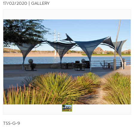
17/02/2020 |
GALLERY
TSS-G-9